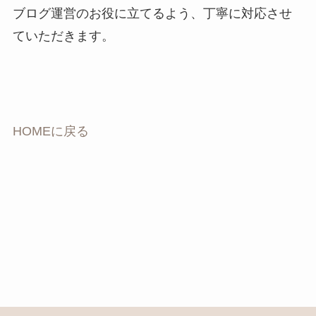
ブログ運営のお役に立てるよう、丁寧に対応させ
ていただきます。
HOMEに戻る