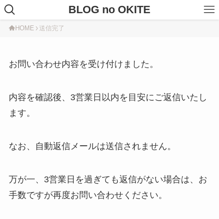
BLOG no OKITE
HOME
送信完了
お問い合わせ内容を受け付けました。
内容を確認後、3営業日以内を目安にご返信いたし
ます。
なお、自動返信メールは送信されません。
万が一、3営業日を過ぎても返信がない場合は、お
手数ですが再度お問い合わせください。