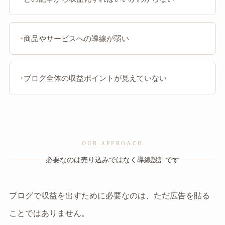
商品やサービスへの導線が弱い
ブログ全体の収益ポイントが見えていない
OUR APPROACH
必要なのは売り込みではなく導線設計です
ブログで収益を出すために必要なのは、ただ広告を貼る
ことではありません。