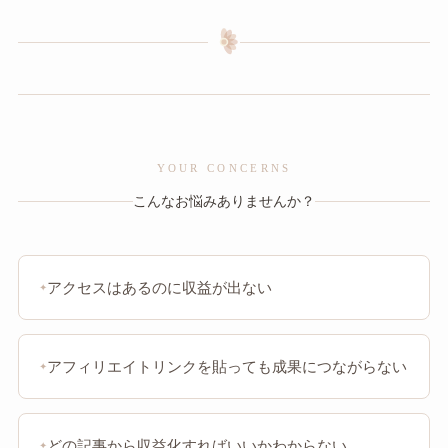
YOUR CONCERNS
こんなお悩みありませんか？
アクセスはあるのに収益が出ない
アフィリエイトリンクを貼っても成果につながらない
どの記事から収益化すればいいかわからない