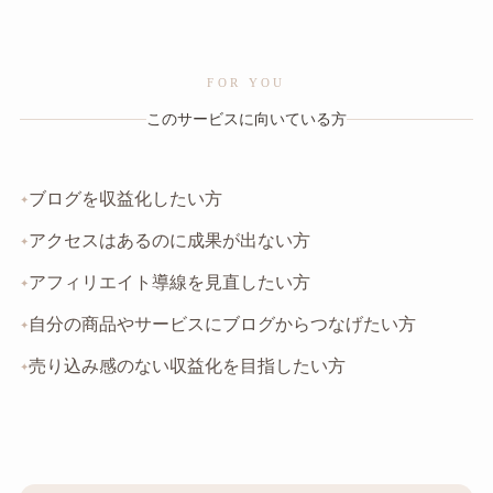
FOR YOU
このサービスに向いている方
ブログを収益化したい方
アクセスはあるのに成果が出ない方
アフィリエイト導線を見直したい方
自分の商品やサービスにブログからつなげたい方
売り込み感のない収益化を目指したい方