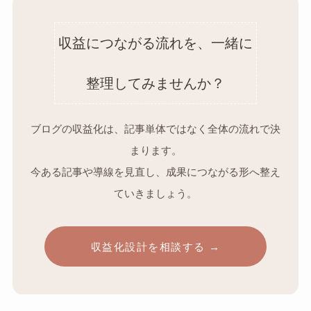
収益につながる流れを、一緒に
整理してみませんか？
ブログの収益化は、記事単体ではなく全体の流れで決
まります。
今ある記事や導線を見直し、成果につながる形へ整え
ていきましょう。
収益化設計を相談する →