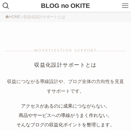
BLOG no OKITE
HOME
収益化設計サポートとは
MONETIZATION SUPPORT
収益化設計サポートとは
収益につながる導線設計や、ブログ全体の方向性を見直
すサポートです。
アクセスがあるのに成果につながらない。
商品やサービスへの導線がうまく作れない。
そんなブログの収益化ポイントを整理します。