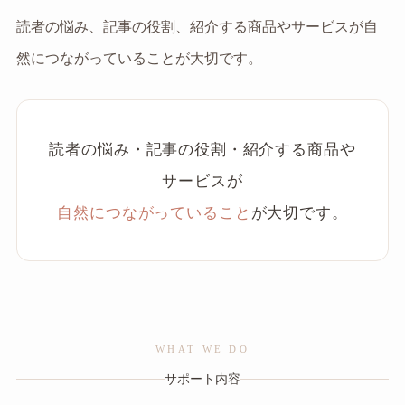
読者の悩み、記事の役割、紹介する商品やサービスが自
然につながっていることが大切です。
読者の悩み・記事の役割・紹介する商品や
サービスが
自然につながっていること
が大切です。
WHAT WE DO
サポート内容